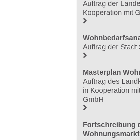
Auftrag der Lande
Kooperation mit
Wohnbedarfsanal
Auftrag der Stadt
Masterplan Wohn
Auftrag des Land
in Kooperation mi
GmbH
Fortschreibung 
Wohnungsmarkt