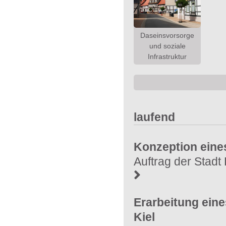
Daseinsvorsorge
und soziale
Infrastruktur
laufend
Konzeption eine
Auftrag der Stad
Erarbeitung ein
Kiel