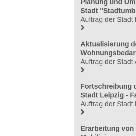
Planung und Umse
Stadt "Stadtumb
Auftrag der Stad
Aktualisierung 
Wohnungsbedarf
Auftrag der Stad
Fortschreibung 
Stadt Leipzig - 
Auftrag der Stadt
Erarbeitung von