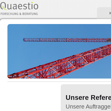
Unsere Refer
Unsere Auftraggeb