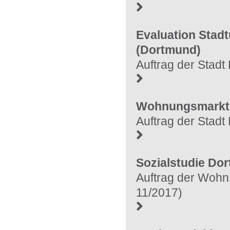
Evaluation Stadt
(Dortmund)
Auftrag der Stad
Wohnungsmarktb
Auftrag der Stadt
Sozialstudie Do
Auftrag der Woh
11/2017)