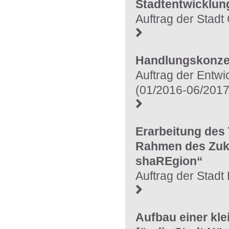
Stadtentwicklun
Auftrag der Stadt
Handlungskonze
Auftrag der Entw
(01/2016-06/2017
Erarbeitung des
Rahmen des Zuk
shaREgion“
Auftrag der Stadt
Aufbau einer k