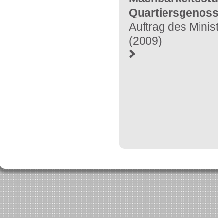
Quartiersgenoss
Auftrag des Mini
(2009)