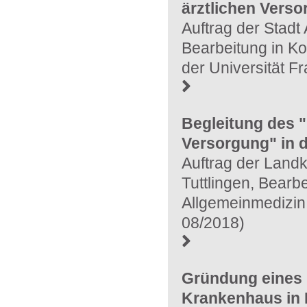
ärztlichen Verso
Auftrag der Stadt
Bearbeitung in Ko
der Universität F
Begleitung des 
Versorgung" in 
Auftrag der Land
Tuttlingen, Bearbe
Allgemeinmedizin 
08/2018)
Gründung eines
Krankenhaus in D