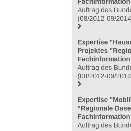
Fachinformation
Auftrag des Bunde
(08/2012-09/2014
Expertise "Haus
Projektes "Regi
Fachinformation
Auftrag des Bunde
(08/2012-09/2014
Expertise "Mobil
"Regionale Dase
Fachinformation
Auftrag des Bunde