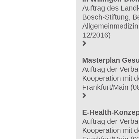
Auftrag des Land
Bosch-Stiftung, Be
Allgemeinmedizin 
12/2016)
Masterplan Gesu
Auftrag der Verb
Kooperation mit de
Frankfurt/Main (
E-Health-Konzep
Auftrag der Verb
Kooperation mit de