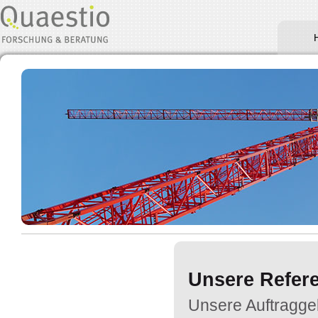
Unsere Refer
Unsere Auftraggeb