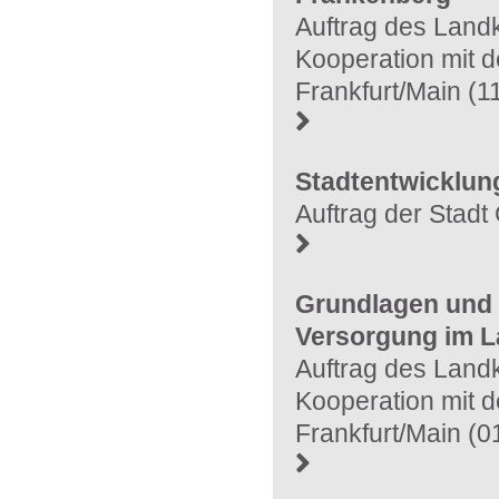
Auftrag des Land
Kooperation mit de
Frankfurt/Main (1
Stadtentwicklun
Auftrag der Stadt
Grundlagen und 
Versorgung im L
Auftrag des Land
Kooperation mit de
Frankfurt/Main (