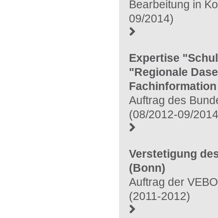
Bearbeitung in Ko
09/2014)
Expertise "Schu
"Regionale Dase
Fachinformation
Auftrag des Bunde
(08/2012-09/2014
Verstetigung de
(Bonn)
Auftrag der VEB
(2011-2012)