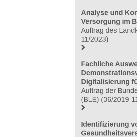
Analyse und Kon
Versorgung im 
Auftrag des Land
11/2023)
Fachliche Auswe
Demonstrationsv
Digitalisierung 
Auftrag der Bunde
(BLE) (06/2019-1
Identifizierung 
Gesundheitsvers